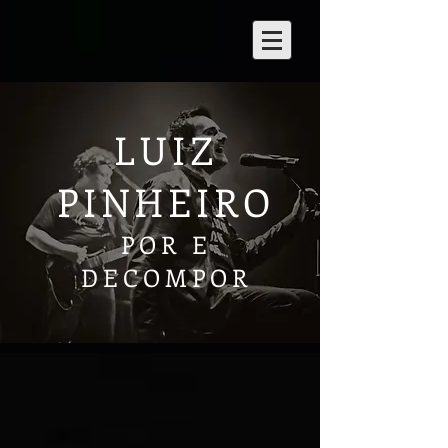
LUIZ
PINHEIRO
POR E
DECOMPOR