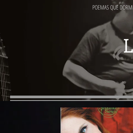
POEMAS QUE DORM
POEMAS QUE DORMEM COMIGO