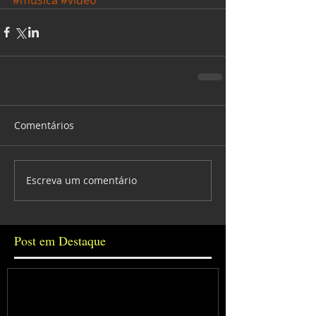
Comentários
Escreva um comentário
Post em Destaque