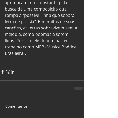
aprimoramento constante pela 
busca de uma composição que 
rompa a “possível linha que separa 
letra de poesia”. Em muitas de suas 
canções, as letras sobrevivem sem a 
melodia, como poemas a serem 
lidos. Por isso ele denomina seu 
trabalho como MPB (Música Poética 
Brasileira).
Comentários