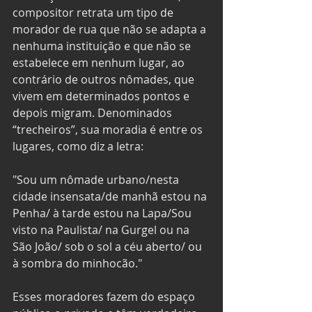
compositor retrata um tipo de 
morador de rua que não se adapta a 
nenhuma instituição e que não se 
estabelece em nenhum lugar, ao 
contrário de outros nômades, que 
vivem em determinados pontos e 
depois migram. Denominados 
“trecheiros”, sua moradia é entre os 
lugares, como diz a letra: 
"Sou um nômade urbano/nesta 
cidade insensata/de manhã estou na 
Penha/ à tarde estou na Lapa/Sou 
visto na Paulista/ na Gurgel ou na 
São João/ sob o sol a céu aberto/ ou 
à sombra do minhocão." 
Esses moradores fazem do espaço 