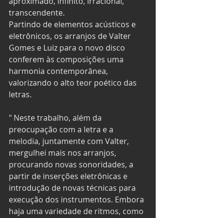
aproximado, infinito, irracional, 
transcendente. 
Partindo de elementos acústicos e 
eletrônicos, os arranjos de Valter 
Gomes e Luiz para o novo disco 
conferem às composições uma 
harmonia contemporânea, 
valorizando o alto teor poético das 
letras. 
" Neste trabalho, além da 
preocupação com a letra e a 
melodia, juntamente com Valter, 
mergulhei mais nos arranjos, 
procurando novas sonoridades, a 
partir de inserções eletrônicas e 
introdução de novas técnicas para 
execução dos instrumentos. Embora 
haja uma variedade de ritmos, como 