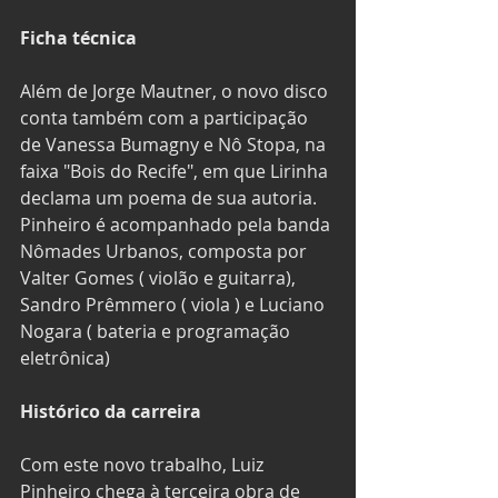
Ficha técnica
Além de Jorge Mautner, o novo disco 
conta também com a participação 
de Vanessa Bumagny e Nô Stopa, na 
faixa "Bois do Recife", em que Lirinha 
declama um poema de sua autoria. 
Pinheiro é acompanhado pela banda 
Nômades Urbanos, composta por 
Valter Gomes ( violão e guitarra), 
Sandro Prêmmero ( viola ) e Luciano 
Nogara ( bateria e programação 
eletrônica) 
Histórico da carreira
Com este novo trabalho, Luiz 
Pinheiro chega à terceira obra de 