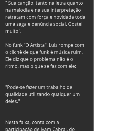
" Sua canção, tanto na letra quanto 
na melodia e na sua interpretação 
retratam com força e novidade toda 
uma saga e denúncia social. Gostei 
muito".
No funk "O Artista", Luiz rompe com 
o clichê de que funk é música ruim. 
Ele diz que o problema não é o 
ritmo, mas o que se faz com ele: 
"Pode-se fazer um trabalho de 
qualidade utilizando qualquer um 
deles." 
Nesta faixa, conta com a 
participação de Ivam Cabral, do 